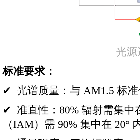
光源
标准要求：
✔ 光谱质量：与
AM1.5 标准
✔
准直性：
80% 辐射需集中
（IAM）需 90% 集中在 20° 