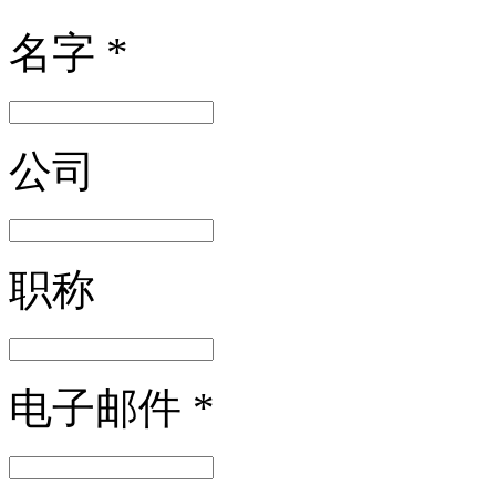
名字
*
公司
职称
电子邮件
*