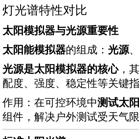
灯光谱特性对比
太阳模拟器与光源重要性
太阳能模拟器
的组成：
光源
光源是太阳模拟器的核心
，
配度、强度、稳定性等关键
作用：在可控环境中
测试太
组件，解决户外测试受天气