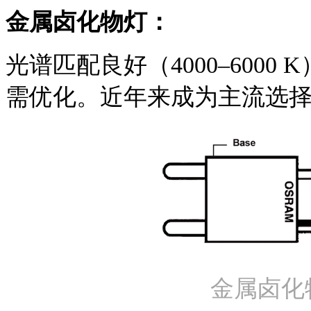
金属卤化物灯：
光谱匹配良好（4000–600
需优化。
近年来成为主流选
金属卤化