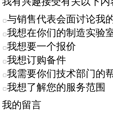
我有兴趣接受有关以下内
与销售代表会面讨论我
我想在你们的制造实验
我想要一个报价
我想订购备件
我需要你们技术部门的
我想了解您的服务范围
我的留言