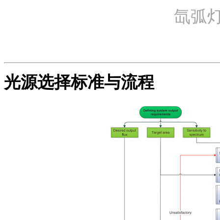
氙弧
光源选择标准与流程