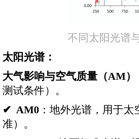
不同太阳光谱
太阳光谱：
大气影响与空气质量（AM）
测试条件）。
✔ AM0
：地外光谱，用于太空光
准）。