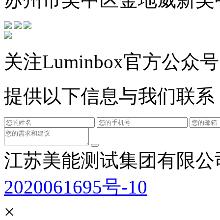
关注Luminbox官方公众号
提供以下信息与我们联系
江苏美能测试集团有限公
2020061695号-10
×