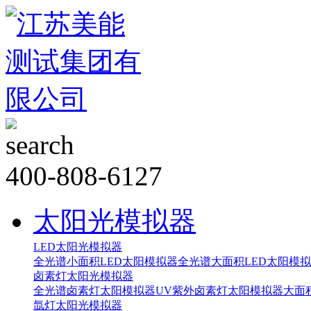
400-808-6127
太阳光模拟器
LED太阳光模拟器
全光谱小面积LED太阳模拟器
全光谱大面积LED太阳模
卤素灯太阳光模拟器
全光谱卤素灯太阳模拟器
UV紫外卤素灯太阳模拟器
大面
氙灯太阳光模拟器