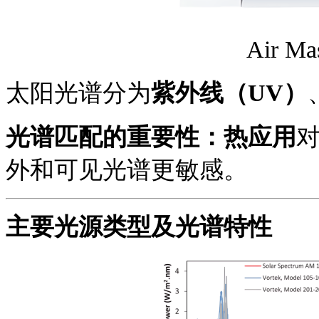
Air M
太阳光谱分为
紫外线（UV）
光谱匹配的重要性：热应用
外和可见光谱更敏感。
主要光源类型及
光谱
特性