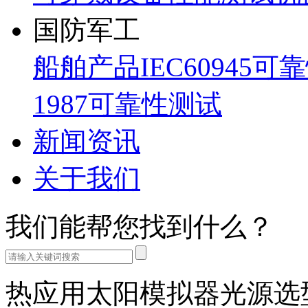
国防军工
船舶产品IEC60945可
1987可靠性测试
新闻资讯
关于我们
我们能帮您找到什么？
热应用太阳模拟器光源选型