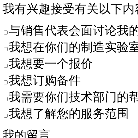
我有兴趣接受有关以下内
与销售代表会面讨论我
我想在你们的制造实验
我想要一个报价
我想订购备件
我需要你们技术部门的
我想了解您的服务范围
我的留言