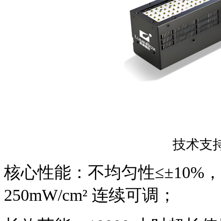
技术支
核心性能：不均匀性
≤±10%
250mW/cm² 连续可调；