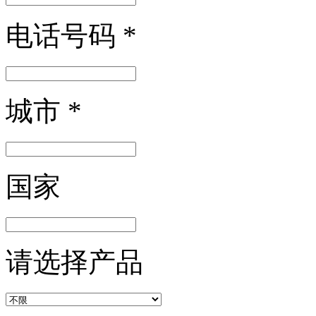
电话号码
*
城市
*
国家
请选择产品