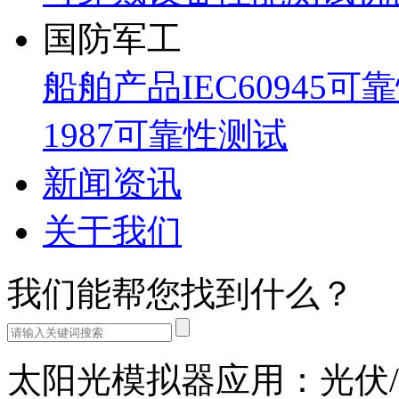
国防军工
船舶产品IEC60945可
1987可靠性测试
新闻资讯
关于我们
我们能帮您找到什么？
太阳光模拟器应用：光伏