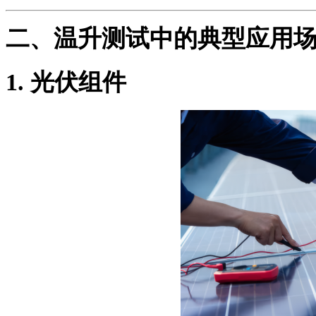
二、温升测试中的典型应用
1.
光伏组件