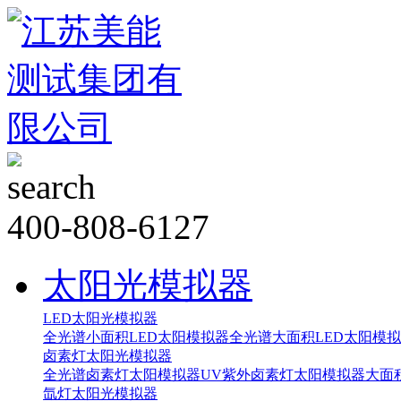
400-808-6127
太阳光模拟器
LED太阳光模拟器
全光谱小面积LED太阳模拟器
全光谱大面积LED太阳模
卤素灯太阳光模拟器
全光谱卤素灯太阳模拟器
UV紫外卤素灯太阳模拟器
大面
氙灯太阳光模拟器