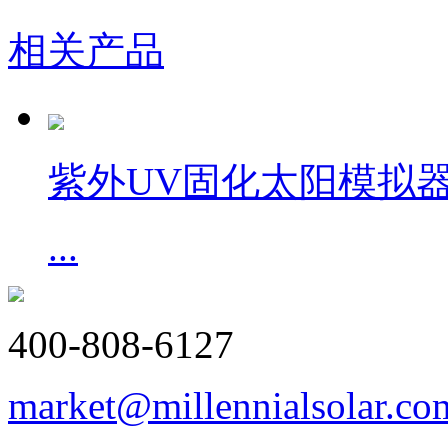
相关产品
紫外UV固化太阳模拟
...
400-808-6127
market@millennialsolar.co