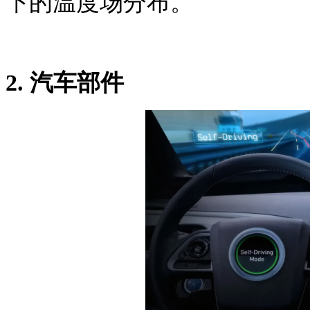
下的温度场分布。
2.
汽车部件