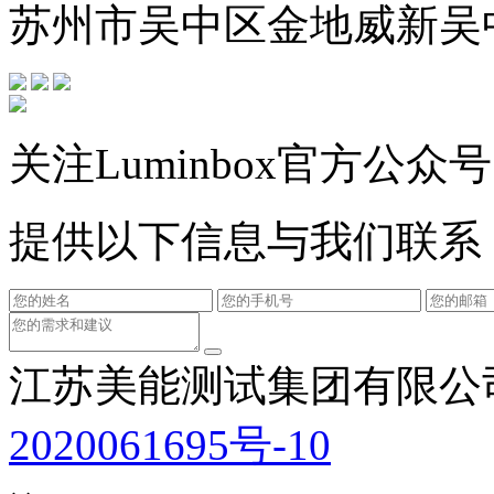
苏州市吴中区金地威新吴
关注Luminbox官方公众号
提供以下信息与我们联系
江苏美能测试集团有限公
2020061695号-10