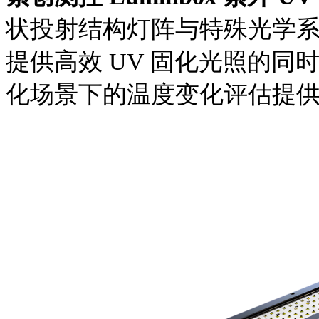
状投射结构灯阵与特殊光学系统
提供高效 UV 固化光照的同
化场景下的温度变化评估提