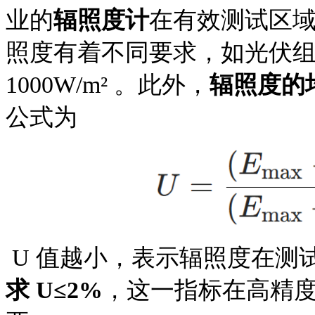
业的
辐照度计
在有效测试区
照度有着不同要求，如光伏
1000W/m² 。此外，
辐照度的
公式为
U 值越小，表示辐照度在测
求 U≤2%
，这一指标在高精