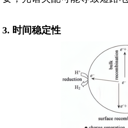
3.
时间稳定性