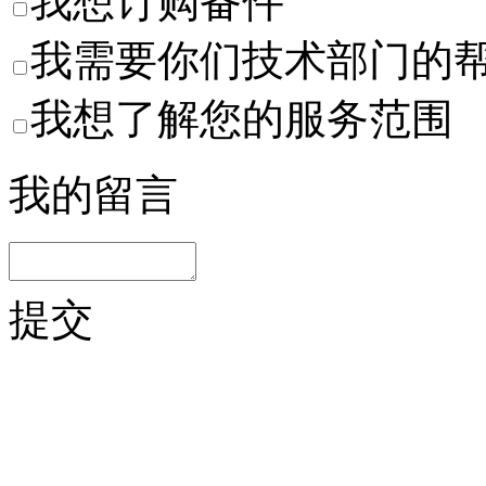
我想订购备件
我需要你们技术部门的
我想了解您的服务范围
我的留言
提交