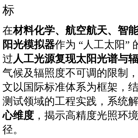
标
在
材料化学、航空航天、智
阳光模拟器
作为
“人工太阳”
过
人工光源复现太阳光谱与
气候及辐照度不可调的限制
文以国际标准体系为框架，
测试领域的工程实践，系统
心维度
，揭示高精度光照环
径。