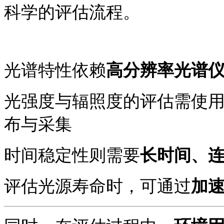
科学的评估流程。
光谱特性依赖
高分辨率光谱
光强度与辐照度的评估需使
布与采集
时间稳定性则需要
长时间、
评估光源寿命时，可通过
加