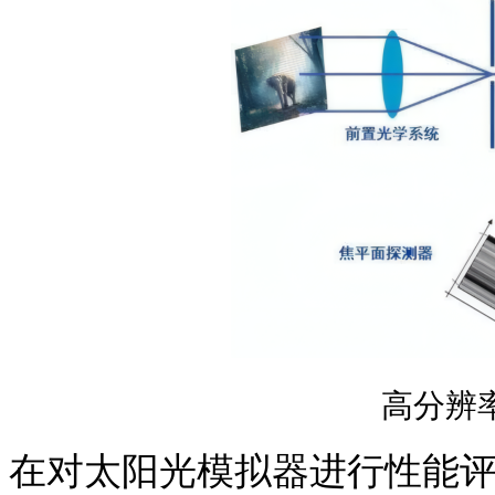
高分辨
在对太阳光模拟器进行性能