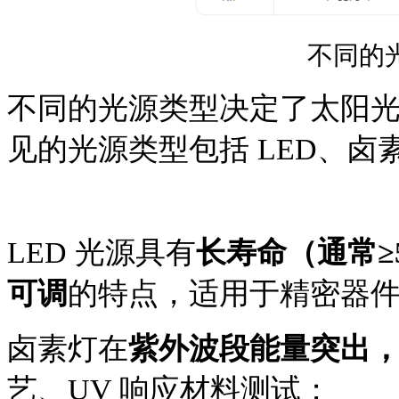
不同的
不同的光源类型决定了太阳
见的光源类型包括
LED、卤
LED 光源具有
长寿命（通常≥
可调
的特点，适用于精密器
卤素灯在
紫外波段能量突出
艺、UV 响应材料测试；