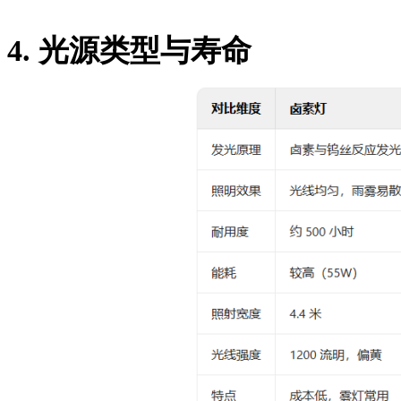
4.
光源类型与寿命