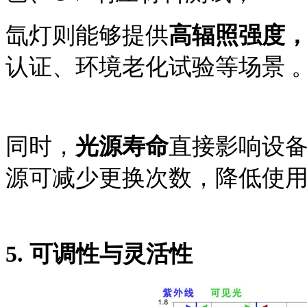
氙灯则能够提供
高辐照强度
认证、环境老化试验等场景 
同时，
光源寿命
直接影响设
源可减少更换次数，降低使
5.
可调性与灵活性