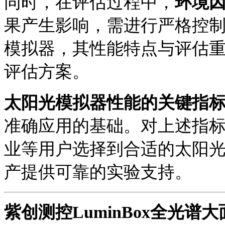
同时，在评估过程中，
环境
果产生影响，需进行严格控
模拟器，其性能特点与评估
评估方案。
太阳光模拟器性能的关键指
准确应用的基础。对上述指
业等用户选择到合适的太阳
产提供可靠的实验支持。
紫创测控
LuminBox全光谱