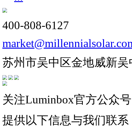
400-808-6127
market@millennialsolar.co
苏州市吴中区金地威新吴
关注Luminbox官方公众号
提供以下信息与我们联系