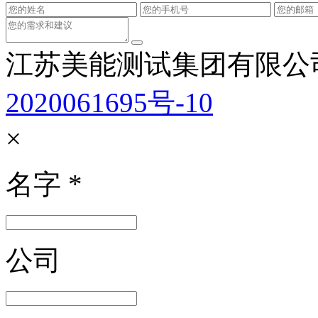
江苏美能测试集团有限公
2020061695号-10
×
名字
*
公司