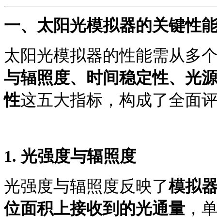
一、太阳光模拟器的关键性
太阳光模拟器的性能需从多
与辐照度、时间稳定性、光
性
这五大指标，构成了全面
1.
光强度与辐照度
光强度与辐照度反映了
模拟
位面积上接收到的光通量
，