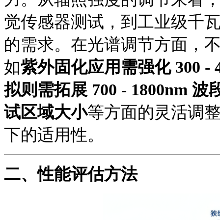
觉传感器测试，到工业级千
的需求。在光谱调节方面，
如
紫外固化应用需强化
300
拟则需拓展 700 - 1800nm 波
试区域大小
等方面的灵活调
下的适用性。
二、
性能评估方法