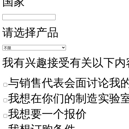
国家
请选择产品
我有兴趣接受有关以下内
与销售代表会面讨论我
我想在你们的制造实验
我想要一个报价