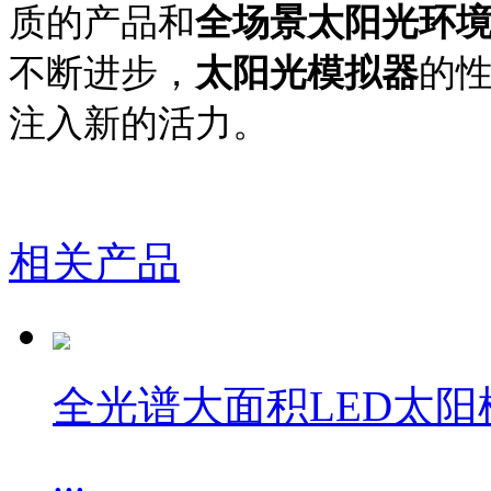
质的产品和
全场景太阳光环
不断进步，
太阳光模拟器
的
注入新的活力。
相关产品
全光谱大面积LED太阳
...