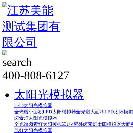
400-808-6127
太阳光模拟器
LED太阳光模拟器
全光谱小面积LED太阳模拟器
全光谱大面积LED太阳模
卤素灯太阳光模拟器
全光谱卤素灯太阳模拟器
UV紫外卤素灯太阳模拟器
大面
氙灯太阳光模拟器