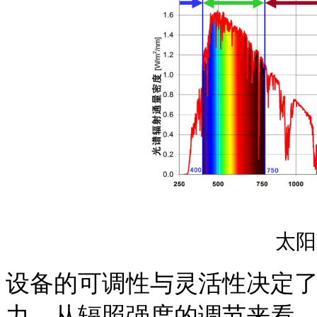
太阳
设备的可调性与灵活性决定
力。从辐照强度的调节来看