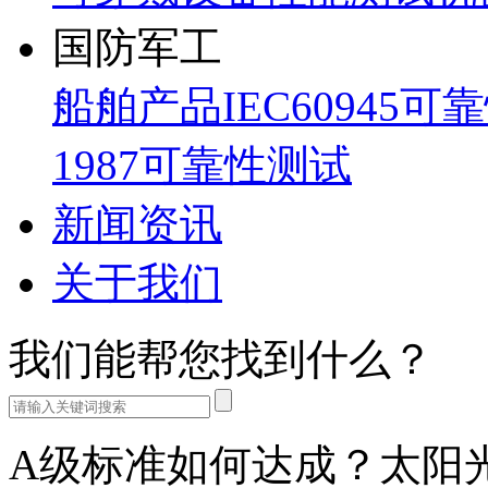
国防军工
船舶产品IEC60945可
1987可靠性测试
新闻资讯
关于我们
我们能帮您找到什么？
A级标准如何达成？太阳