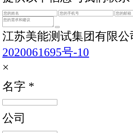
江苏美能测试集团有限公
2020061695号-10
×
名字
*
公司