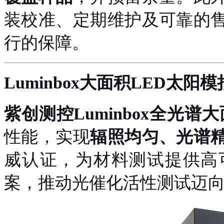
装校准、定期维护及可靠的
行的保障。
Luminbox大面积LED太阳
紫创测控
Luminbox全光
性能，实现
辐照均匀、光谱
威认证，为材料测试提供高
案，推动光催化活性测试迈