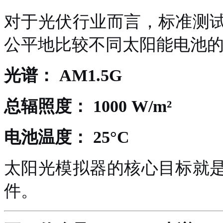
对于光伏行业而言，标准测
公平地比较不同太阳能电池
光谱：
AM1.5G
总辐照度：
1000 W/m²
电池温度：
25°C
太阳光模拟器
的核心
目标
就
件。