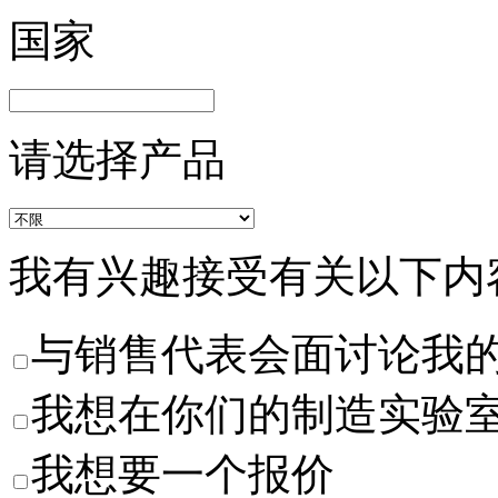
国家
请选择产品
我有兴趣接受有关以下内
与销售代表会面讨论我
我想在你们的制造实验
我想要一个报价