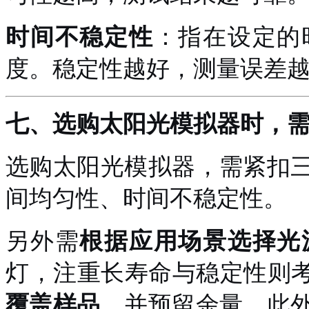
时间不稳定性
：指在设定的
度。稳定性越好，测量误差
七、
选购太阳光模拟器时，
选购太阳光模拟器，需紧扣
间均匀性、时间不稳定性。
另外需
根据应用场景选择光
灯，注重长寿命与稳定性则
覆盖样品
，并预留余量。此