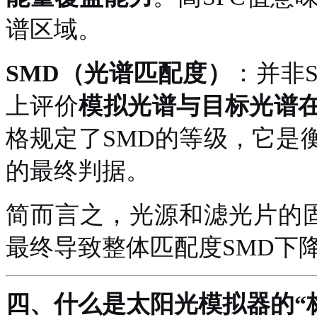
谱区域。
SMD（光谱匹配度）
：并非
上评价
模拟光谱与目标光谱
格规定了
SMD的等级，它是
的最终判据。
简而言之，光源和滤光片的
最终导致整体匹配度SMD下
四、
什么是
太阳光模拟器的
“