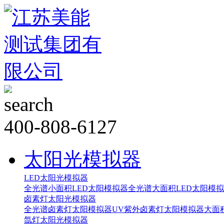
400-808-6127
太阳光模拟器
LED太阳光模拟器
全光谱小面积LED太阳模拟器
全光谱大面积LED太阳模
卤素灯太阳光模拟器
全光谱卤素灯太阳模拟器
UV紫外卤素灯太阳模拟器
大面
氙灯太阳光模拟器