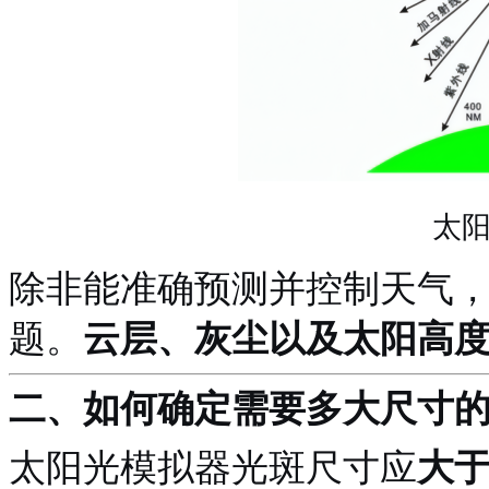
太
除非能准确预测并控制天气
题。
云层、灰尘以及太阳高
二、
如何确定需要多大尺寸
太阳光模拟器
光斑尺寸应
大