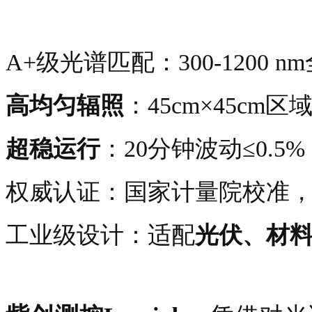
A+级光谱匹配：300-1200 
高均匀辐照
：
45cm×45cm
超稳运行
：
20分钟波动≤0.5
权威认证：国家计量院校准
工业级设计：适配
光伏、材