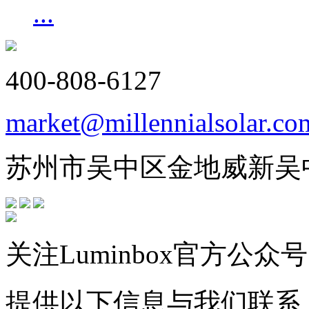
...
400-808-6127
market@millennialsolar.co
苏州市吴中区金地威新吴
关注Luminbox官方公众号
提供以下信息与我们联系