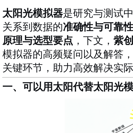
太阳光模拟器
是研究与测试
关系到数据的
准确性与可靠
原理与选型要点
，下文，
紫
模拟器的高频疑问以及解答
关键环节，助力高效解决实
一、可以用太阳代替太阳光