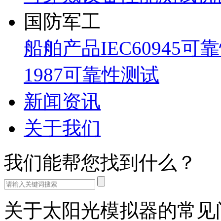
国防军工
船舶产品IEC60945可
1987可靠性测试
新闻资讯
关于我们
我们能帮您找到什么？
关于太阳光模拟器的常见