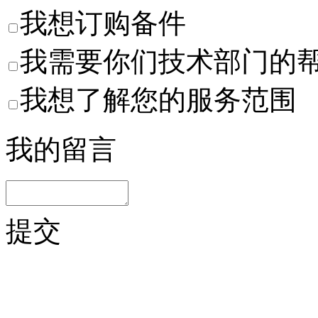
我想订购备件
我需要你们技术部门的
我想了解您的服务范围
我的留言
提交