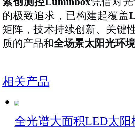
紫创测控
Luminbox
凭借对光
的极致追求，已构建起覆盖
矩阵，技术持续创新、关键
质的产品和
全场景太阳光环
相关产品
全光谱大面积LED太阳