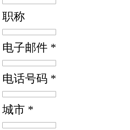
职称
电子邮件
*
电话号码
*
城市
*