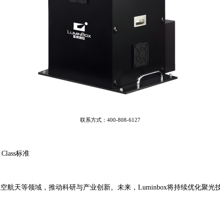
联系方式：
400-808-6127
 Class标准
航空航天等领域，推动科研与产业创新。未来，
Luminbox将持续优化聚