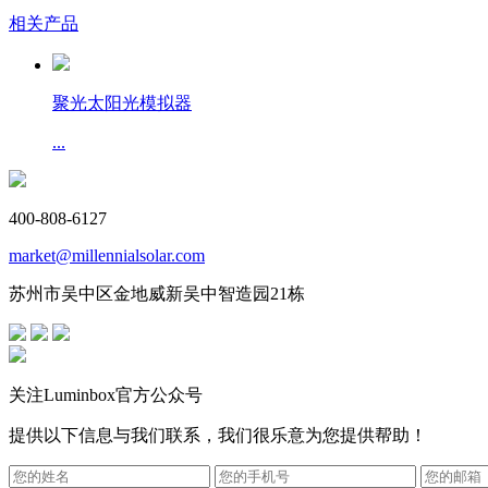
相关产品
聚光太阳光模拟器
...
400-808-6127
market@millennialsolar.com
苏州市吴中区金地威新吴中智造园21栋
关注Luminbox官方公众号
提供以下信息与我们联系，我们很乐意为您提供帮助！