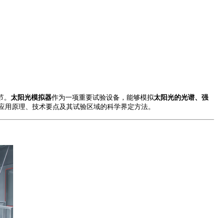
节。
太阳光模拟器
作为一项重要试验设备，能够模拟
太阳光的光谱、强
应用原理、技术要点及其试验区域的科学界定方法。