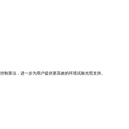
与控制算法，进一步为用户提供更高效的环境试验光照支持。