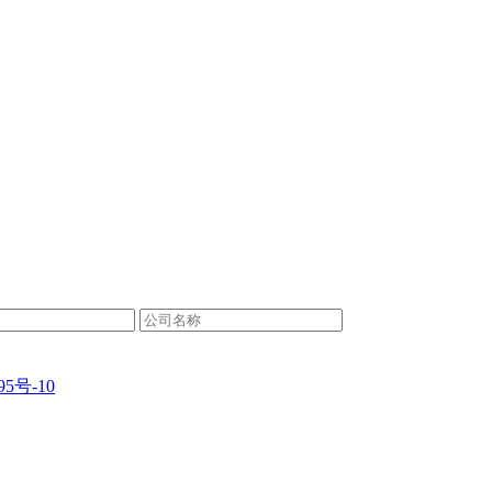
95号-10