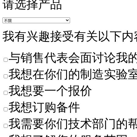
请选择产品
我有兴趣接受有关以下内
与销售代表会面讨论我
我想在你们的制造实验
我想要一个报价
我想订购备件
我需要你们技术部门的