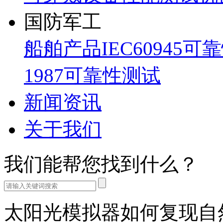
国防军工
船舶产品IEC60945可
1987可靠性测试
新闻资讯
关于我们
我们能帮您找到什么？
太阳光模拟器如何复现自