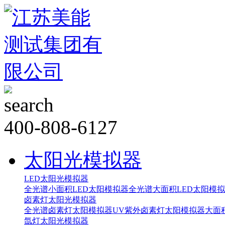
400-808-6127
太阳光模拟器
LED太阳光模拟器
全光谱小面积LED太阳模拟器
全光谱大面积LED太阳模
卤素灯太阳光模拟器
全光谱卤素灯太阳模拟器
UV紫外卤素灯太阳模拟器
大面
氙灯太阳光模拟器