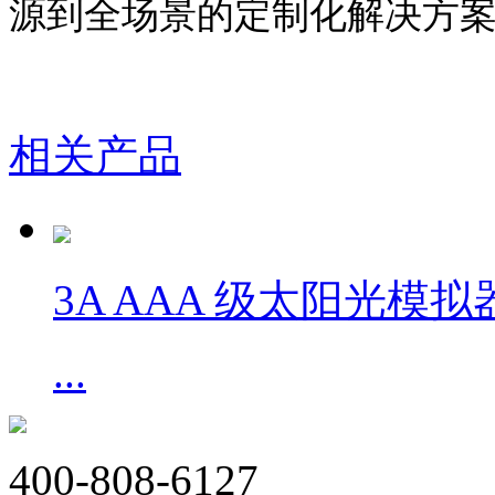
源到全场景的定制化解决方
相关产品
3A AAA 级太阳光模拟
...
400-808-6127