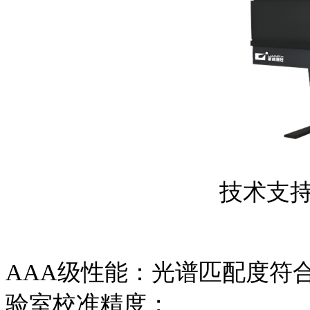
技术支
AAA级性能：光谱匹配度符
验室校准精度；