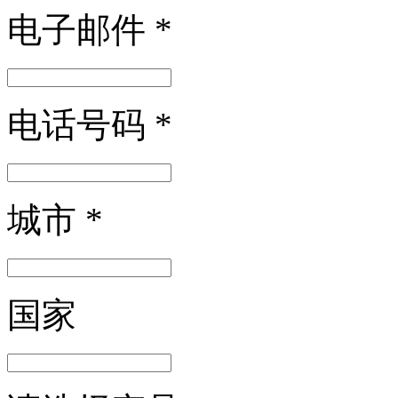
电子邮件
*
电话号码
*
城市
*
国家