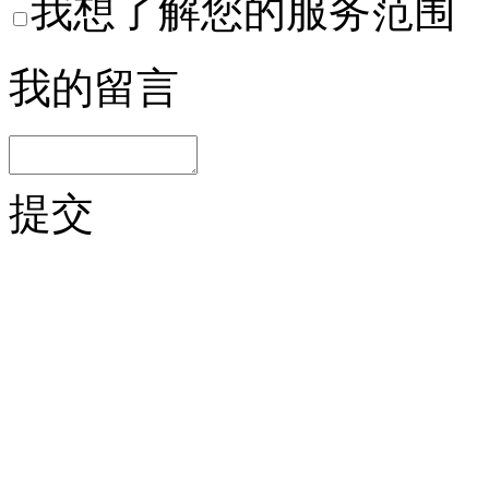
我想了解您的服务范围
我的留言
提交