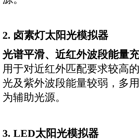
2.
卤素灯太阳光模拟器
光谱平滑、近红外波段能量
用于对近红外匹配要求较高
光及紫外波段能量较弱，多
为辅助光源。
3.
LED太阳光模拟器