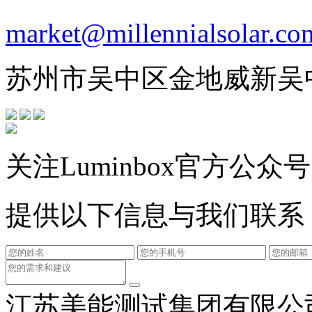
market@millennialsolar.co
苏州市吴中区金地威新吴
关注Luminbox官方公众号
提供以下信息与我们联系
江苏美能测试集团有限公