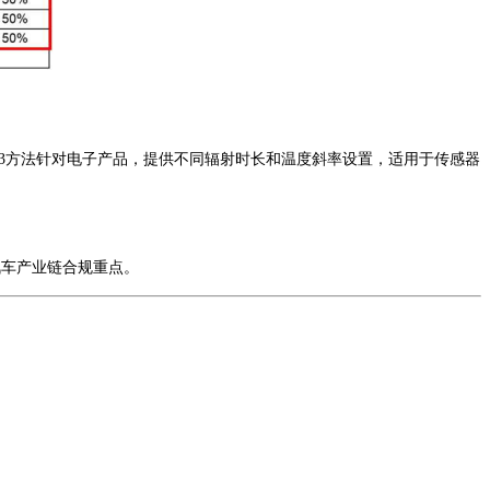
-Sa3方法针对电子产品，提供不同辐射时长和温度斜率设置，适用于传感器
汽车产业链合规重点。