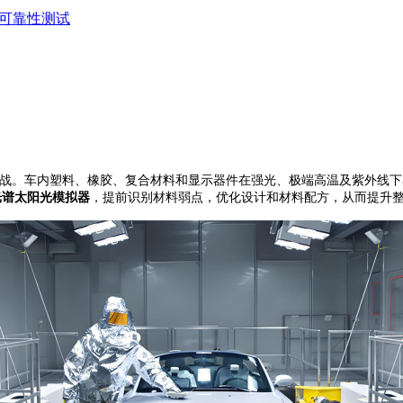
87可靠性测试
挑战。车内塑料、橡胶、复合材料和显示器件在强光、极端高温及紫外线
光谱太阳光模拟器
，提前识别材料弱点，优化设计和材料配方，从而提升