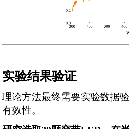
实验结果验证
理论方法最终需要实验数据
有效性。