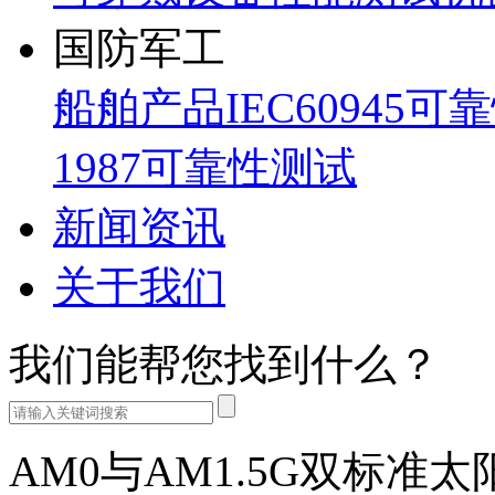
国防军工
船舶产品IEC60945可
1987可靠性测试
新闻资讯
关于我们
我们能帮您找到什么？
AM0与AM1.5G双标准