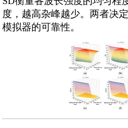
SD衡量各波长强度的均匀程
度，越高杂峰越少。两者决定
模拟器的可靠性。