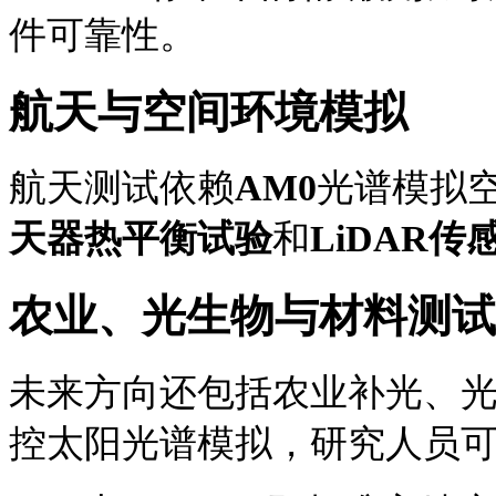
件可靠性。
航天与空间环境模拟
航天测试依赖
AM0
光谱模拟
天器热平衡试验
和
LiDAR传
农业、光生物与材料测试
未来方向还包括农业补光、
控太阳光谱模拟，研究人员