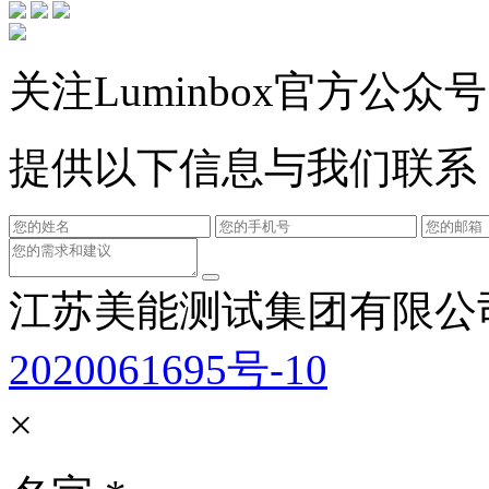
关注Luminbox官方公众号
提供以下信息与我们联系
江苏美能测试集团有限公
2020061695号-10
×