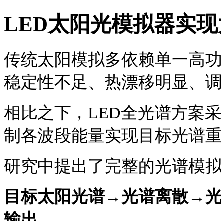
LED太阳光模拟器实
传统太阳模拟多依赖单一高
稳定性不足、热漂移明显、
相比之下，
LED全光谱方案
制各波段能量实现目标光谱
研究中提出了完整的光谱模
目标太阳光谱
→光谱离散→
输出