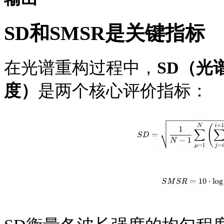
SD和SMSR是关键指标
在光谱重构过程中，
SD（光
度）
是两个核心评价指标：