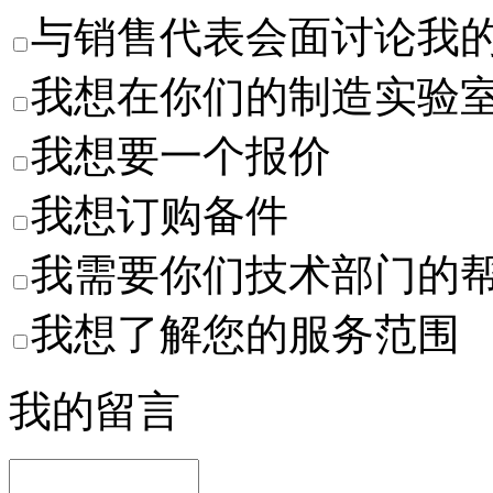
与销售代表会面讨论我
我想在你们的制造实验
我想要一个报价
我想订购备件
我需要你们技术部门的
我想了解您的服务范围
我的留言