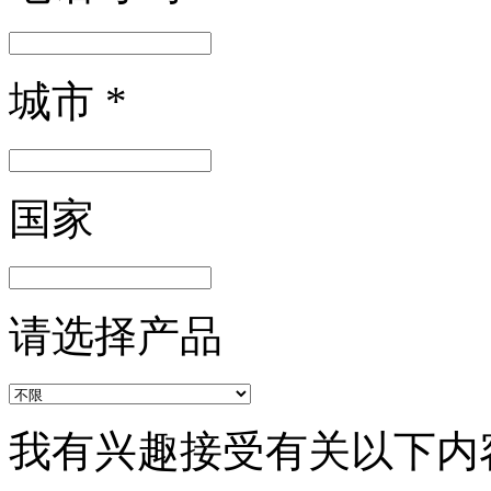
城市
*
国家
请选择产品
我有兴趣接受有关以下内