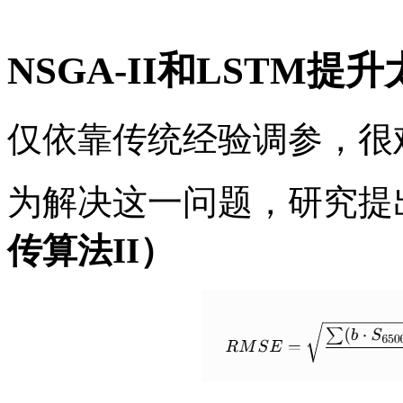
NSGA-II和LSTM
仅依靠传统经验调参，很
为解决这一问题，研究提
传算法
II）