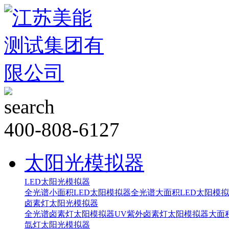
400-808-6127
太阳光模拟器
LED太阳光模拟器
全光谱小面积LED太阳模拟器
全光谱大面积LED太阳模
卤素灯太阳光模拟器
全光谱卤素灯太阳模拟器
UV紫外卤素灯太阳模拟器
大面
氙灯太阳光模拟器