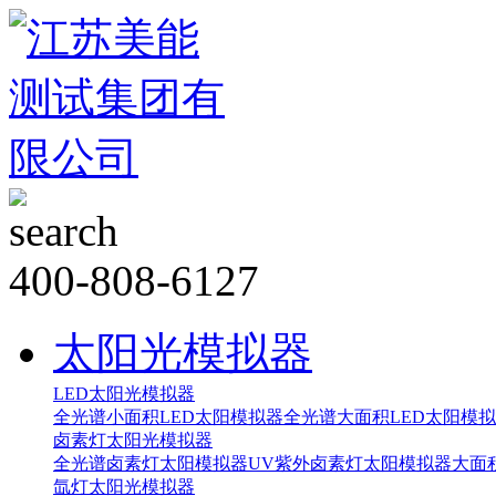
400-808-6127
太阳光模拟器
LED太阳光模拟器
全光谱小面积LED太阳模拟器
全光谱大面积LED太阳模
卤素灯太阳光模拟器
全光谱卤素灯太阳模拟器
UV紫外卤素灯太阳模拟器
大面
氙灯太阳光模拟器