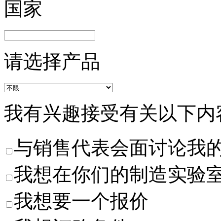
国家
请选择产品
我有兴趣接受有关以下内
与销售代表会面讨论我
我想在你们的制造实验
我想要一个报价