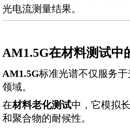
光电流测量结果。
AM1.5G
在材料测试中
AM1.5G
标准光谱不仅服务于
领域。
在
材料老化测试
中，它模拟
和聚合物的耐候性。