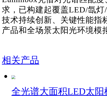
求，已构建起覆盖LED/氙
技术持续创新、关键性能指
产品和全场景太阳光环境模
相关产品
全光谱大面积LED太阳