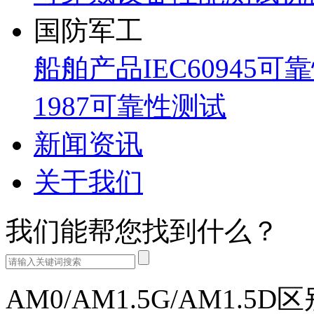
国防军工
船舶产品IEC60945可
1987可靠性测试
新闻资讯
关于我们
我们能帮您找到什么？
AM0/AM1.5G/AM1.