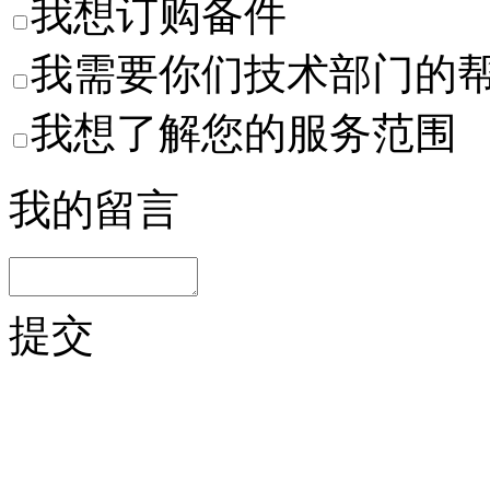
我想订购备件
我需要你们技术部门的
我想了解您的服务范围
我的留言
提交