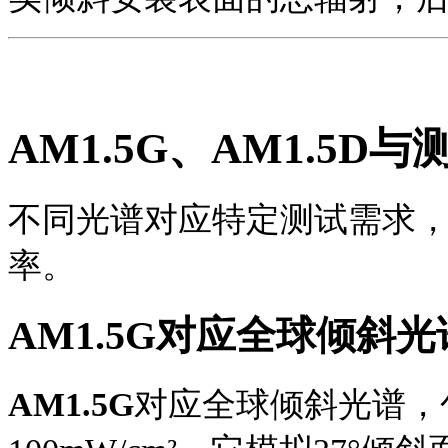
AM1.5G
、
AM1.5
D与
不同光谱对应特定测试需求
率。
AM1.5G
对应全球倾斜光
AM1.5G
对应全球倾斜光谱，