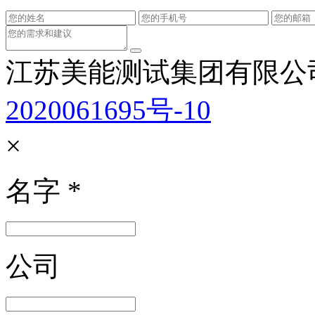
江苏美能测试集团有限公
2020061695号-10
×
名字
*
公司