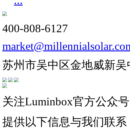
...
400-808-6127
market@millennialsolar.co
苏州市吴中区金地威新吴
关注Luminbox官方公众号
提供以下信息与我们联系