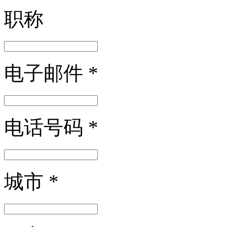
职称
电子邮件
*
电话号码
*
城市
*