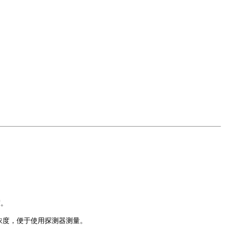
度。
浓度，便于使用探测器测量。